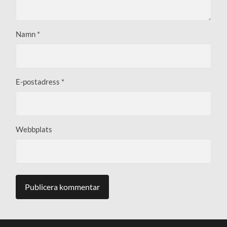
Namn
*
E-postadress
*
Webbplats