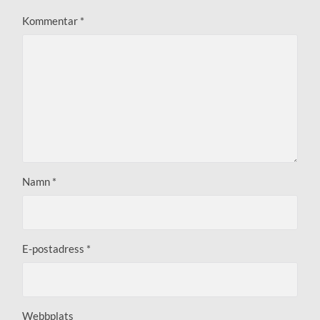
Kommentar
*
Namn
*
E-postadress
*
Webbplats