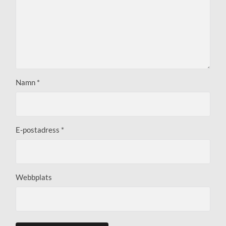
Namn
*
E-postadress
*
Webbplats