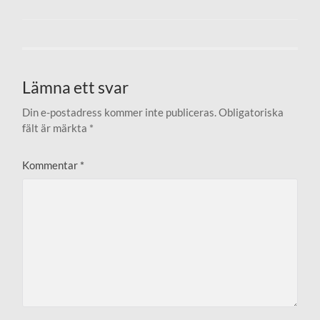
Lämna ett svar
Din e-postadress kommer inte publiceras.
Obligatoriska
fält är märkta
*
Kommentar
*