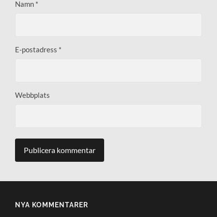
Namn
*
E-postadress
*
Webbplats
NYA KOMMENTARER