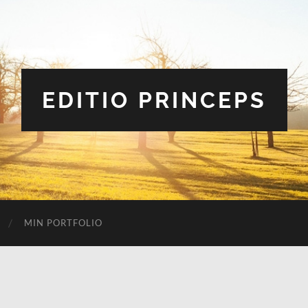
EDITIO PRINCEPS
MIN PORTFOLIO