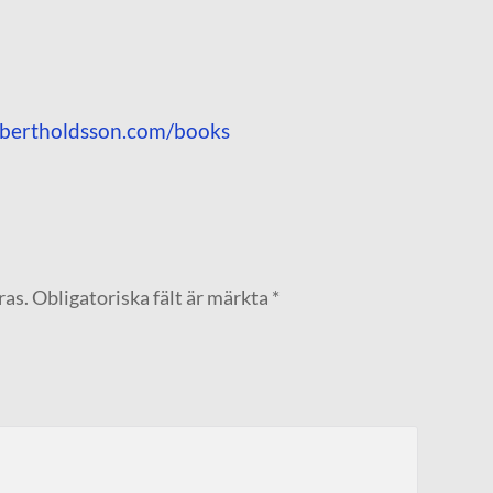
bertholdsson.com/books
ras.
Obligatoriska fält är märkta
*