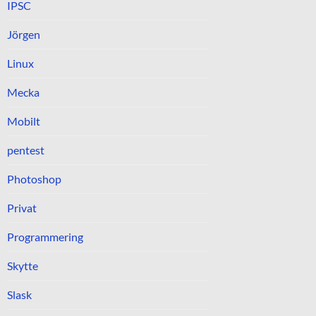
IPSC
Jörgen
Linux
Mecka
Mobilt
pentest
Photoshop
Privat
Programmering
Skytte
Slask