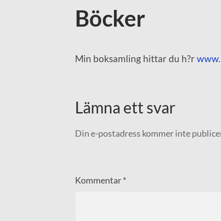
Böcker
Min boksamling hittar du h?r
www.
Lämna ett svar
Din e-postadress kommer inte publice
Kommentar
*