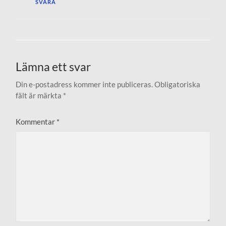
SVARA
Lämna ett svar
Din e-postadress kommer inte publiceras.
Obligatoriska
fält är märkta
*
Kommentar
*