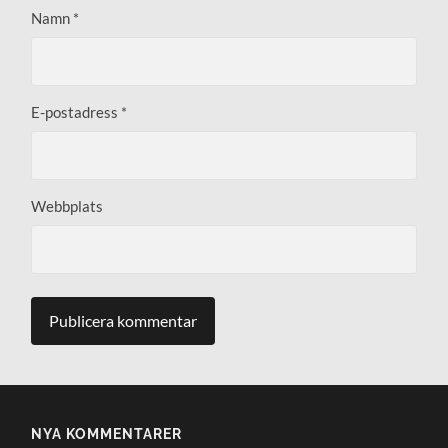
Namn
*
E-postadress
*
Webbplats
NYA KOMMENTARER